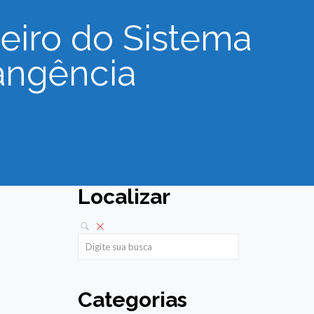
eiro do Sistema
rangência
Localizar
Categorias