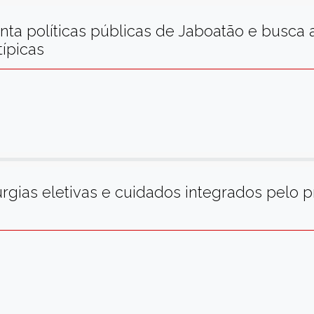
nta políticas públicas de Jaboatão e busca 
típicas
rgias eletivas e cuidados integrados pelo 