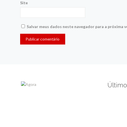
Site
Salvar meus dados neste navegador para a próxima v
Último