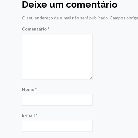
Deixe um comentário
O seu endereço de e-mail não será publicado.
Campos obriga
Comentário
*
Nome
*
E-mail
*