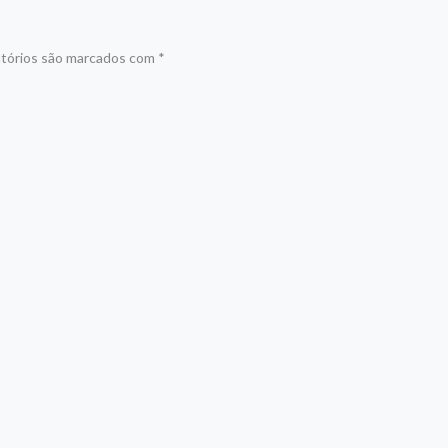
tórios são marcados com
*