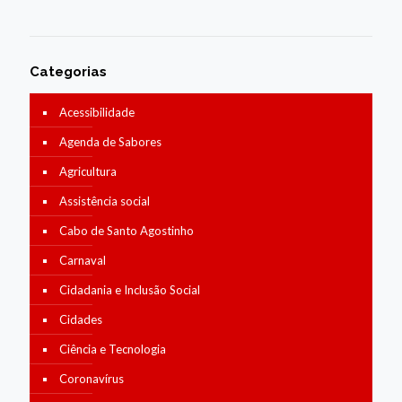
Categorias
Acessibilidade
Agenda de Sabores
Agricultura
Assistência social
Cabo de Santo Agostinho
Carnaval
Cidadania e Inclusão Social
Cidades
Ciência e Tecnologia
Coronavírus