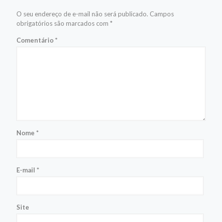
O seu endereço de e-mail não será publicado.
Campos
obrigatórios são marcados com
*
Comentário
*
Nome
*
E-mail
*
Site