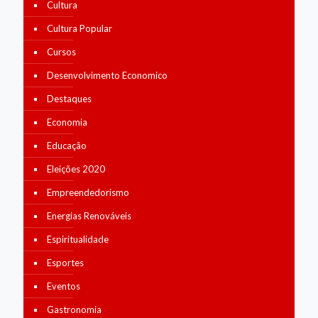
Cultura
Cultura Popular
Cursos
Desenvolvimento Economico
Destaques
Economia
Educação
Eleições 2020
Empreendedorismo
Energias Renováveis
Espiritualidade
Esportes
Eventos
Gastronomia