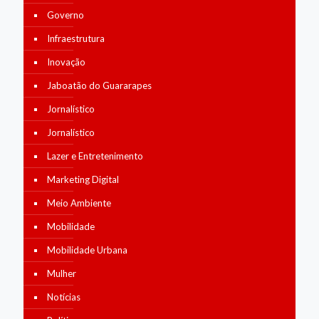
Governo
Infraestrutura
Inovação
Jaboatão do Guararapes
Jornalístico
Jornalístico
Lazer e Entretenimento
Marketing Digital
Meio Ambiente
Mobilidade
Mobilidade Urbana
Mulher
Notícias