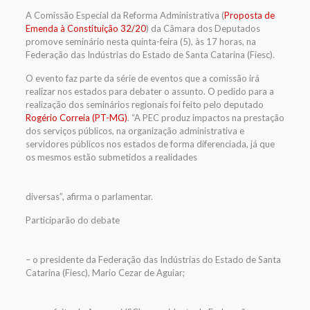
A
Comissão Especial
da Reforma Administrativa (
Proposta de
Emenda à Constituição 32/20
) da Câmara dos Deputados
promove seminário nesta quinta-feira (5), às 17 horas, na
Federação das Indústrias do Estado de Santa Catarina (Fiesc).
O evento faz parte da série de eventos que a comissão irá
realizar nos estados para debater o assunto. O pedido para a
realização dos seminários regionais foi feito pelo deputado
Rogério Correia (PT-MG)
. “A PEC produz impactos na prestação
dos serviços públicos, na organização administrativa e
servidores públicos nos estados de forma diferenciada, já que
os mesmos estão submetidos a realidades
diversas”, afirma o parlamentar.
Participarão do debate
– o presidente da Federação das Indústrias do Estado de Santa
Catarina (Fiesc), Mario Cezar de Aguiar;