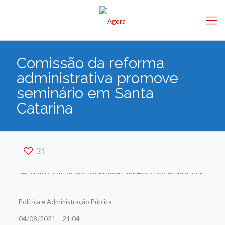
Comissão da reforma
administrativa promove
seminário em Santa
Catarina
31
Política e Administração Pública
04/08/2021 – 21:04