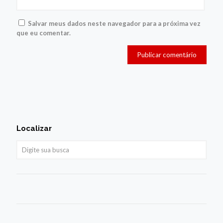
Salvar meus dados neste navegador para a próxima vez
que eu comentar.
Localizar