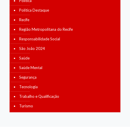
Política
Política Destaque
Recife
Região Metropolitana do Recife
Responsabilidade Social
São João 2024
Saúde
Saúde Mental
Segurança
Tecnologia
Trabalho e Qualificação
Turismo