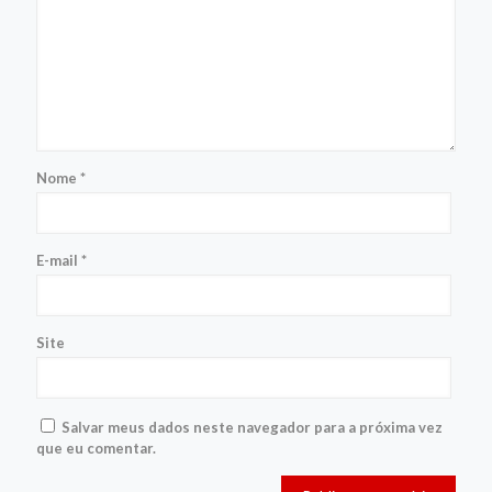
Nome
*
E-mail
*
Site
Salvar meus dados neste navegador para a próxima vez
que eu comentar.