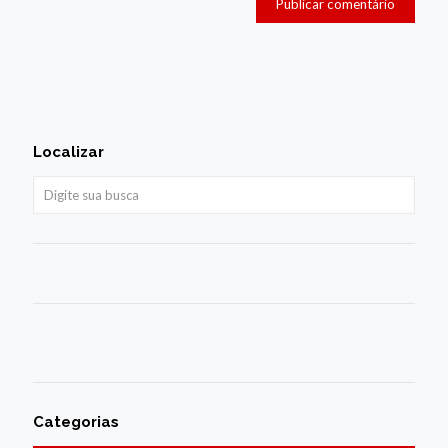
Localizar
Categorias