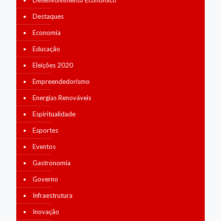
Desenvolvimento Economico
Destaques
Economia
Educação
Eleições 2020
Empreendedorismo
Energias Renováveis
Espiritualidade
Esportes
Eventos
Gastronomia
Governo
Infraestrutura
Inovação