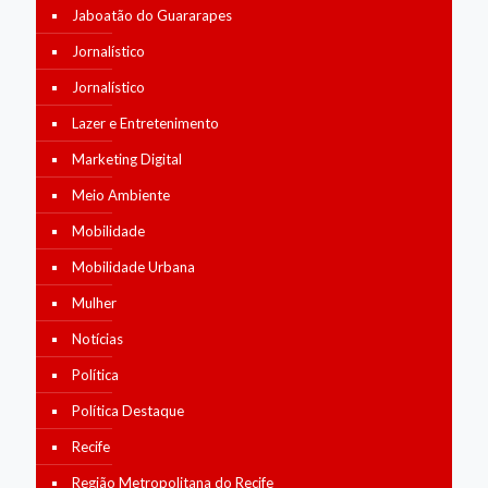
Jaboatão do Guararapes
Jornalístico
Jornalístico
Lazer e Entretenimento
Marketing Digital
Meio Ambiente
Mobilidade
Mobilidade Urbana
Mulher
Notícias
Política
Política Destaque
Recife
Região Metropolitana do Recife