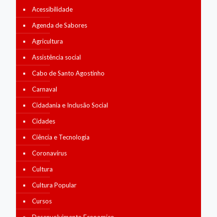
Acessibilidade
Agenda de Sabores
Agricultura
Assistência social
Cabo de Santo Agostinho
Carnaval
Cidadania e Inclusão Social
Cidades
Ciência e Tecnologia
Coronavírus
Cultura
Cultura Popular
Cursos