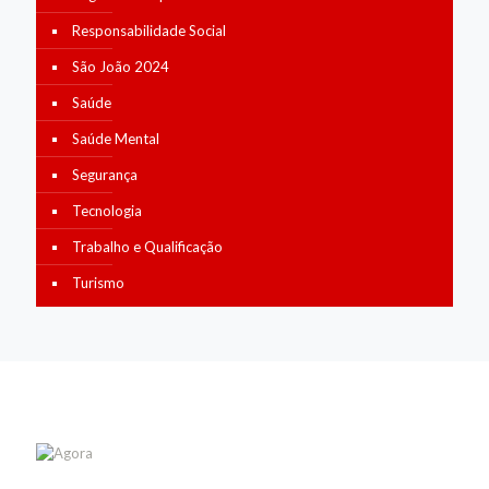
Responsabilidade Social
São João 2024
Saúde
Saúde Mental
Segurança
Tecnologia
Trabalho e Qualificação
Turismo