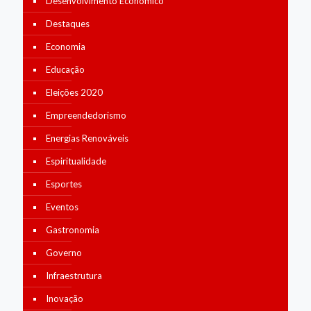
Desenvolvimento Economico
Destaques
Economia
Educação
Eleições 2020
Empreendedorismo
Energias Renováveis
Espiritualidade
Esportes
Eventos
Gastronomia
Governo
Infraestrutura
Inovação