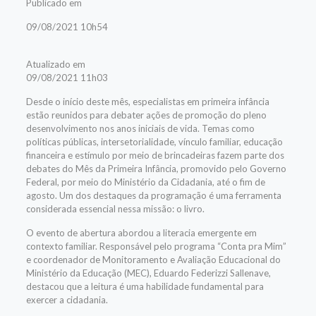
Publicado em
09/08/2021 10h54
Atualizado em
09/08/2021 11h03
Desde o início deste mês, especialistas em primeira infância
estão reunidos para debater ações de promoção do pleno
desenvolvimento nos anos iniciais de vida. Temas como
políticas públicas, intersetorialidade, vínculo familiar, educação
financeira e estímulo por meio de brincadeiras fazem parte dos
debates do Mês da Primeira Infância, promovido pelo Governo
Federal, por meio do Ministério da Cidadania, até o fim de
agosto. Um dos destaques da programação é uma ferramenta
considerada essencial nessa missão: o livro.
O evento de abertura abordou a literacia emergente em
contexto familiar. Responsável pelo programa “Conta pra Mim”
e coordenador de Monitoramento e Avaliação Educacional do
Ministério da Educação (MEC), Eduardo Federizzi Sallenave,
destacou que a leitura é uma habilidade fundamental para
exercer a cidadania.