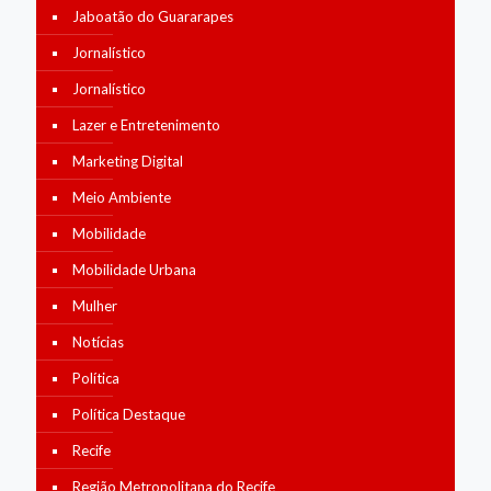
Jaboatão do Guararapes
Jornalístico
Jornalístico
Lazer e Entretenimento
Marketing Digital
Meio Ambiente
Mobilidade
Mobilidade Urbana
Mulher
Notícias
Política
Política Destaque
Recife
Região Metropolitana do Recife