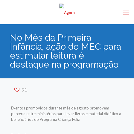
No Mês da Primeira
Infância, ação do MEC para
estimular leitura é
destaque na programação
91
Eventos promovidos durante mês de agosto promovem
parceria entre ministérios para levar livros e material didático a
beneficiários do Programa Criança Feliz