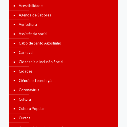
Acessibilidade
Agenda de Sabores
Agricultura
Assistência social
Cabo de Santo Agostinho
Carnaval
Cidadania e Inclusão Social
Cidades
Ciência e Tecnologia
Coronavírus
Cultura
Cultura Popular
Cursos