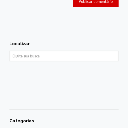
Localizar
Categorias