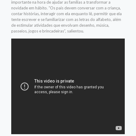
importante na hora de ajudar as famílias a transformar a
novidade em hábito. “Os pais devem conversar com a criança,
contar histórias, interagir com ela enquanto lê, permitir que ela
tente escrever e se familiarizar com as letras do alfabeto, além
de estimular atividades que envolvam desenho, música,
passeios, jogos e brincadeiras”, salientou.