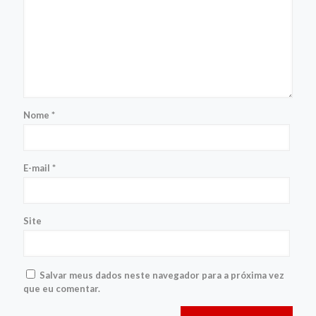
Nome
*
E-mail
*
Site
Salvar meus dados neste navegador para a próxima vez
que eu comentar.