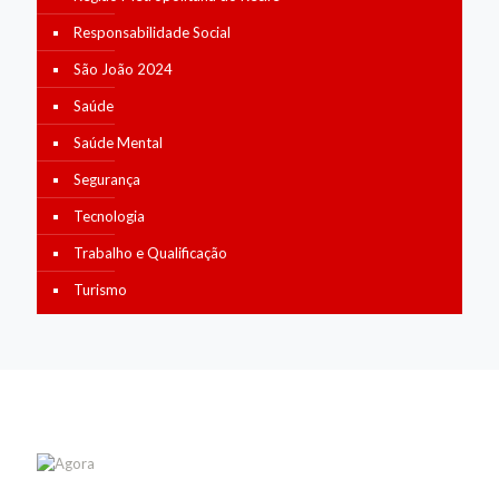
Responsabilidade Social
São João 2024
Saúde
Saúde Mental
Segurança
Tecnologia
Trabalho e Qualificação
Turismo