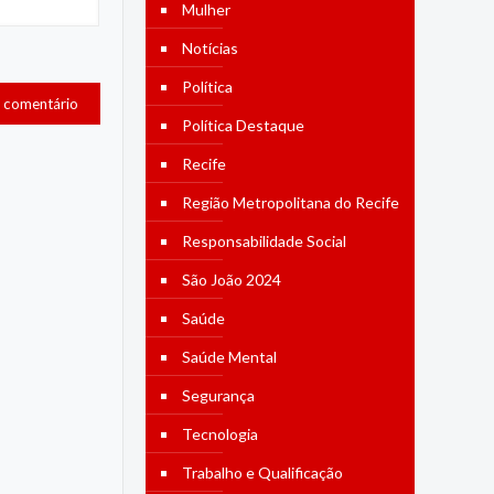
Mulher
Notícias
Política
Política Destaque
Recife
Região Metropolitana do Recife
Responsabilidade Social
São João 2024
Saúde
Saúde Mental
Segurança
Tecnologia
Trabalho e Qualificação