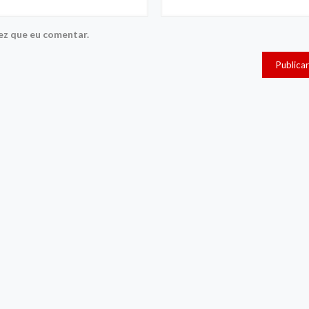
ez que eu comentar.