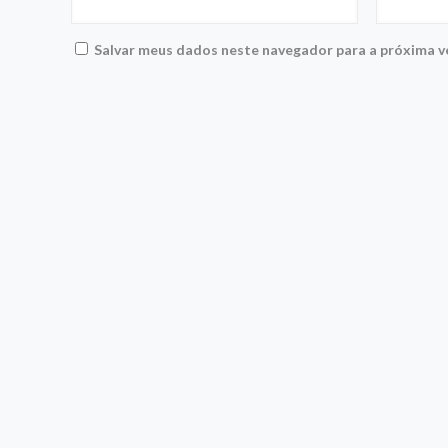
Salvar meus dados neste navegador para a próxima v