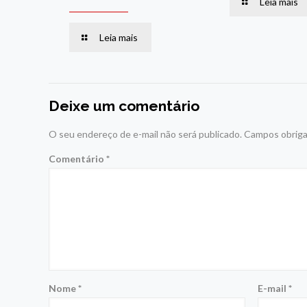
Leia mais
Leia mais
Deixe um comentário
O seu endereço de e-mail não será publicado.
Campos obriga
Comentário
*
Nome
*
E-mail
*