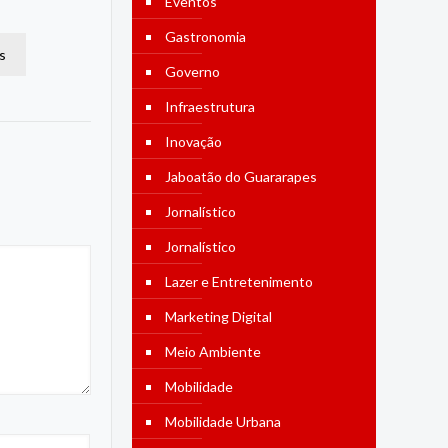
Eventos
Gastronomia
s
Governo
Infraestrutura
Inovação
Jaboatão do Guararapes
Jornalístico
Jornalístico
Lazer e Entretenimento
Marketing Digital
Meio Ambiente
Mobilidade
Mobilidade Urbana