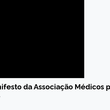
ifesto da Associação Médicos 
a