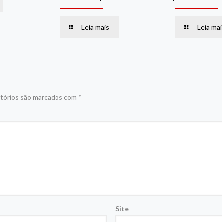
Leia mais
Leia mai
tórios são marcados com
*
Site