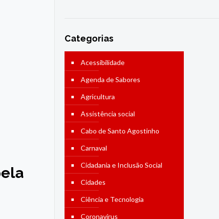
Categorias
Acessibilidade
Agenda de Sabores
Agricultura
Assistência social
Cabo de Santo Agostinho
Carnaval
Cidadania e Inclusão Social
pela
Cidades
Ciência e Tecnologia
Coronavírus