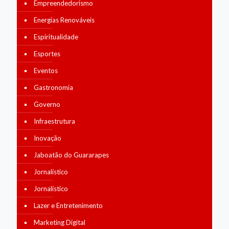
Empreendedorismo
Energias Renováveis
Espiritualidade
Esportes
Eventos
Gastronomia
Governo
Infraestrutura
Inovação
Jaboatão do Guararapes
Jornalístico
Jornalístico
Lazer e Entretenimento
Marketing Digital