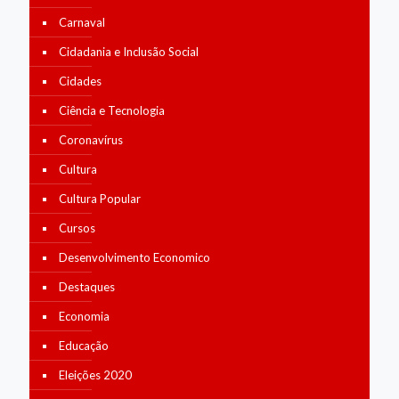
Carnaval
Cidadania e Inclusão Social
Cidades
Ciência e Tecnologia
Coronavírus
Cultura
Cultura Popular
Cursos
Desenvolvimento Economico
Destaques
Economia
Educação
Eleições 2020