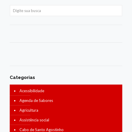
Categorias
Acessibilidade
Agenda de Sabores
Agricultura
Assistência social
Cabo de Santo Agostinho