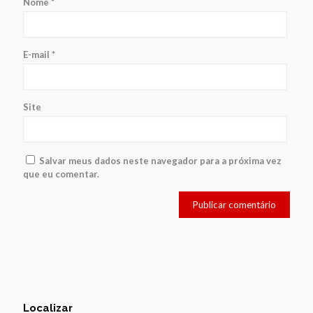
Nome
*
E-mail
*
Site
Salvar meus dados neste navegador para a próxima vez
que eu comentar.
Localizar