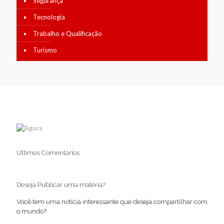
Segurança
Tecnologia
Trabalho e Qualificação
Turismo
Últimos Comentários
Deseja Publicar uma matéria?
Você tem uma notícia interessante que deseja compartilhar com
o mundo?