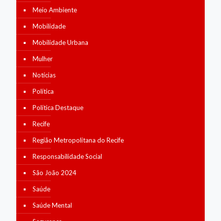
Meio Ambiente
Mobilidade
Mobilidade Urbana
Mulher
Notícias
Política
Política Destaque
Recife
Região Metropolitana do Recife
Responsabilidade Social
São João 2024
Saúde
Saúde Mental