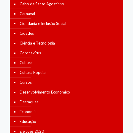
Cabo de Santo Agostinho
Carnaval
Cidadania e Inclusão Social
Cidades
Ciência e Tecnologia
Coronavírus
Cultura
Cultura Popular
Cursos
Desenvolvimento Economico
Destaques
Economia
Educação
Eleições 2020