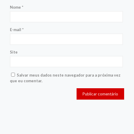
Nome
*
E-mail
*
Site
Salvar meus dados neste navegador para a próxima vez
que eu comentar.