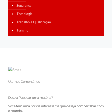
Segurança
Tecnologia
Trabalho e Qualificação
Turismo
Últimos Comentários
Deseja Publicar uma matéria?
Você tem uma notícia interessante que deseja compartilhar com
o mundo?