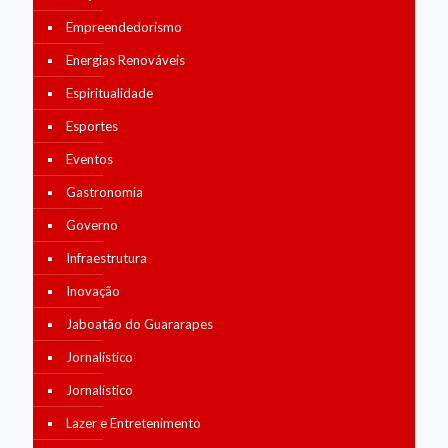
Empreendedorismo
Energias Renováveis
Espiritualidade
Esportes
Eventos
Gastronomia
Governo
Infraestrutura
Inovação
Jaboatão do Guararapes
Jornalístico
Jornalístico
Lazer e Entretenimento