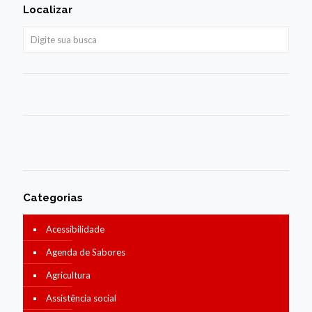
Localizar
Categorias
Acessibilidade
Agenda de Sabores
Agricultura
Assistência social