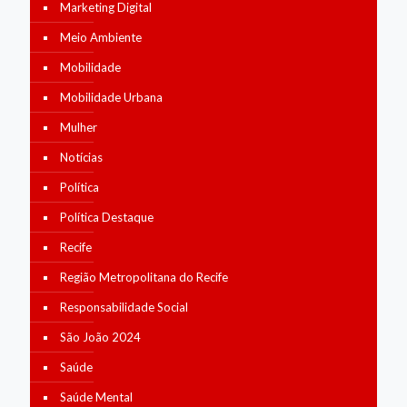
Marketing Digital
Meio Ambiente
Mobilidade
Mobilidade Urbana
Mulher
Notícias
Política
Política Destaque
Recife
Região Metropolitana do Recife
Responsabilidade Social
São João 2024
Saúde
Saúde Mental