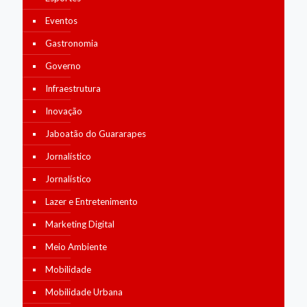
Eventos
Gastronomia
Governo
Infraestrutura
Inovação
Jaboatão do Guararapes
Jornalístico
Jornalístico
Lazer e Entretenimento
Marketing Digital
Meio Ambiente
Mobilidade
Mobilidade Urbana