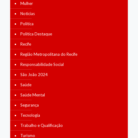
Mulher
Notícias
Política
Política Destaque
Recife
Região Metropolitana do Recife
Responsabilidade Social
São João 2024
Saúde
Saúde Mental
Segurança
Tecnologia
Trabalho e Qualificação
Turismo