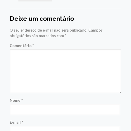
Deixe um comentário
O seu endereço de e-mail não será publicado.
Campos
obrigatórios são marcados com
*
Comentário
*
Nome
*
E-mail
*