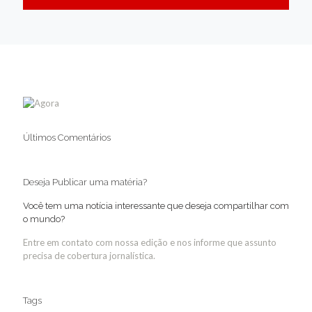
Últimos Comentários
Deseja Publicar uma matéria?
Você tem uma notícia interessante que deseja compartilhar com
o mundo?
Entre em contato com nossa edição e nos informe que assunto
precisa de cobertura jornalística.
Tags