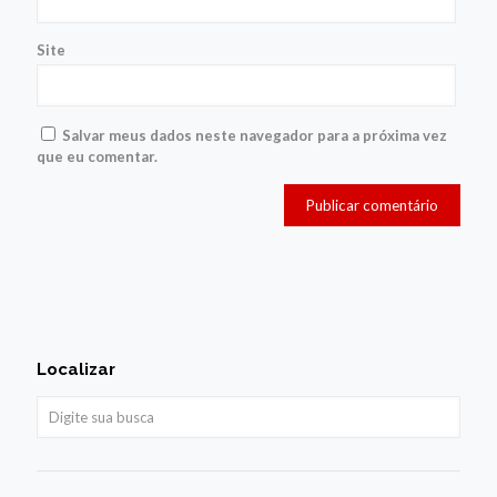
Site
Salvar meus dados neste navegador para a próxima vez
que eu comentar.
Localizar