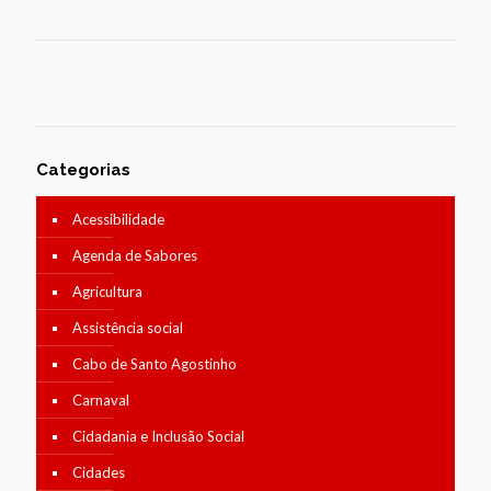
Categorias
Acessibilidade
Agenda de Sabores
Agricultura
Assistência social
Cabo de Santo Agostinho
Carnaval
Cidadania e Inclusão Social
Cidades