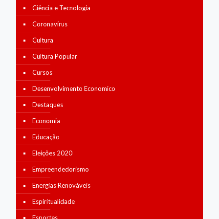
Ciência e Tecnologia
Coronavírus
Cultura
Cultura Popular
Cursos
Desenvolvimento Economico
Destaques
Economia
Educação
Eleições 2020
Empreendedorismo
Energias Renováveis
Espiritualidade
Esportes