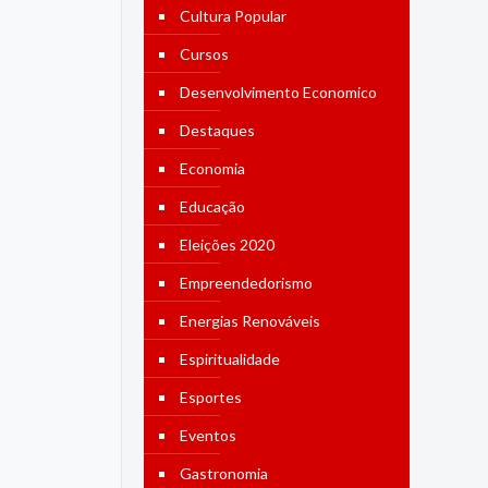
Cultura Popular
Cursos
Desenvolvimento Economico
Destaques
Economia
Educação
Eleições 2020
Empreendedorismo
Energias Renováveis
Espiritualidade
Esportes
Eventos
Gastronomia