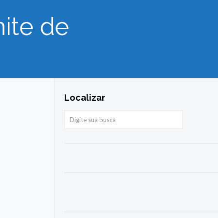
ite de
Localizar