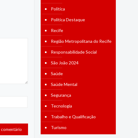
Política
Política Destaque
Recife
Região Metropolitana do Recife
Responsabilidade Social
São João 2024
Saúde
Saúde Mental
Segurança
Tecnologia
Trabalho e Qualificação
Turismo