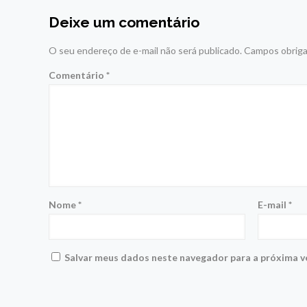
Deixe um comentário
O seu endereço de e-mail não será publicado.
Campos obriga
Comentário
*
Nome
*
E-mail
*
Salvar meus dados neste navegador para a próxima v