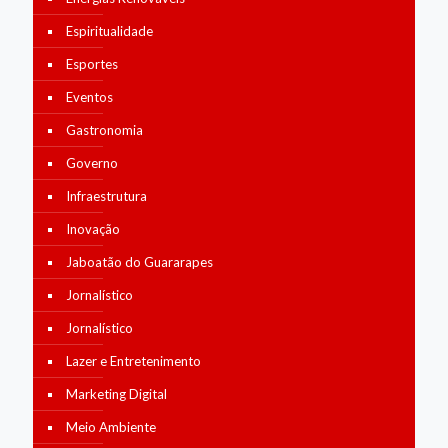
Espiritualidade
Esportes
Eventos
Gastronomia
Governo
Infraestrutura
Inovação
Jaboatão do Guararapes
Jornalístico
Jornalístico
Lazer e Entretenimento
Marketing Digital
Meio Ambiente