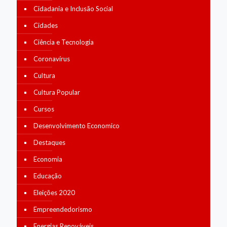
Cidadania e Inclusão Social
Cidades
Ciência e Tecnologia
Coronavírus
Cultura
Cultura Popular
Cursos
Desenvolvimento Economico
Destaques
Economia
Educação
Eleições 2020
Empreendedorismo
Energias Renováveis