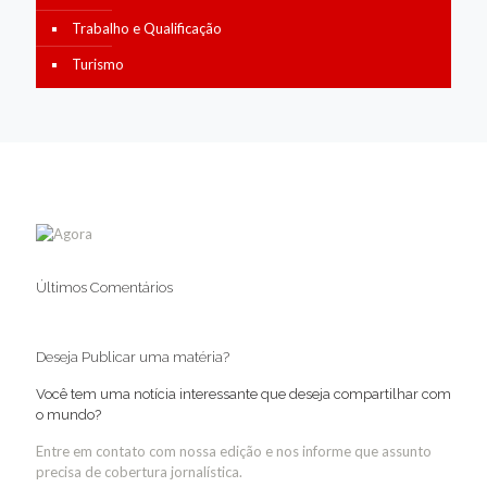
Trabalho e Qualificação
Turismo
Últimos Comentários
Deseja Publicar uma matéria?
Você tem uma notícia interessante que deseja compartilhar com
o mundo?
Entre em contato com nossa edição e nos informe que assunto
precisa de cobertura jornalística.