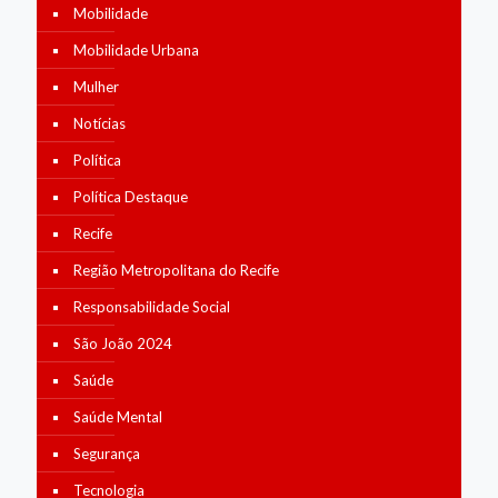
Mobilidade
Mobilidade Urbana
Mulher
Notícias
Política
Política Destaque
Recife
Região Metropolitana do Recife
Responsabilidade Social
São João 2024
Saúde
Saúde Mental
Segurança
Tecnologia