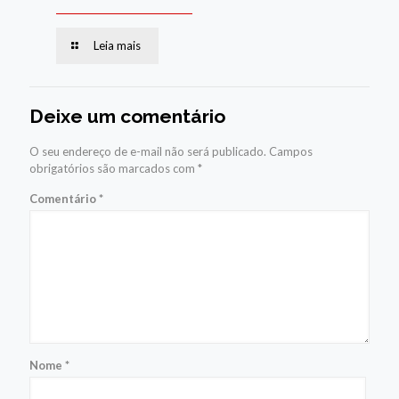
Leia mais
Deixe um comentário
O seu endereço de e-mail não será publicado.
Campos
obrigatórios são marcados com
*
Comentário
*
Nome
*