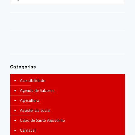
Categorias
Acessibilidade
Agenda de Sabores
Agricultura
Assistência social
Cabo de Santo Agostinho
Carnaval