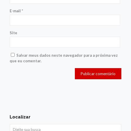
E-mail
*
Site
Salvar meus dados neste navegador para a próxima vez
que eu comentar.
Localizar