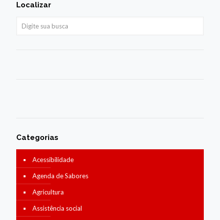
Localizar
Categorias
Acessibilidade
Agenda de Sabores
Agricultura
Assistência social