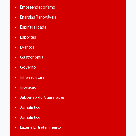
Empreendedorismo
Energias Renováveis
Espiritualidade
Esportes
Eventos
Gastronomia
Governo
Infraestrutura
Inovação
Jaboatão do Guararapes
Jornalístico
Jornalístico
Lazer e Entretenimento