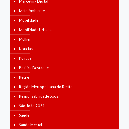
Marketing Digital
Meio Ambiente
Mobilidade
Mobilidade Urbana
Mulher
Notícias
Política
Política Destaque
Recife
Região Metropolitana do Recife
Responsabilidade Social
São João 2024
Saúde
Saúde Mental