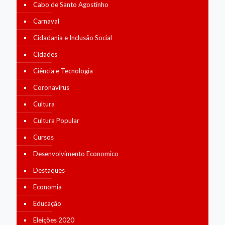
Cabo de Santo Agostinho
Carnaval
Cidadania e Inclusão Social
Cidades
Ciência e Tecnologia
Coronavírus
Cultura
Cultura Popular
Cursos
Desenvolvimento Economico
Destaques
Economia
Educação
Eleições 2020