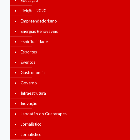
Educação
Eleições 2020
Empreendedorismo
Energias Renováveis
Espiritualidade
Esportes
Eventos
Gastronomia
Governo
Infraestrutura
Inovação
Jaboatão do Guararapes
Jornalístico
Jornalístico