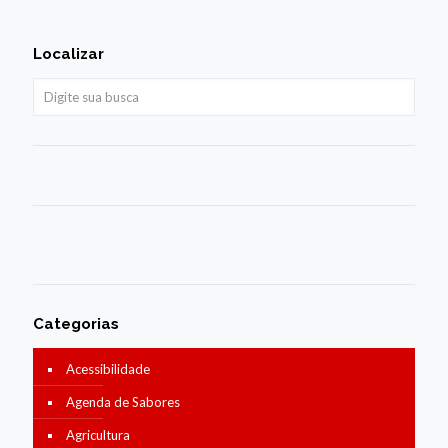
Localizar
Categorias
Acessibilidade
Agenda de Sabores
Agricultura