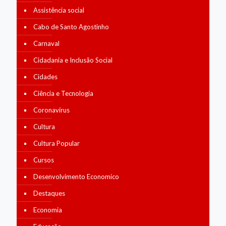
Assistência social
Cabo de Santo Agostinho
Carnaval
Cidadania e Inclusão Social
Cidades
Ciência e Tecnologia
Coronavírus
Cultura
Cultura Popular
Cursos
Desenvolvimento Economico
Destaques
Economia