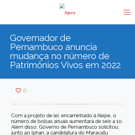
Governador de
Pernambuco anuncia
mudança no número de
Patrimônios Vivos em 2022
0
Com a projeto de lei, encaminhado à Alepe, o
número de bolsas anuais aumentará de seis a 10.
Além disso, Governo de Pernambuco solicitou,
junto ao Iphan, a candidatura do Maracatu