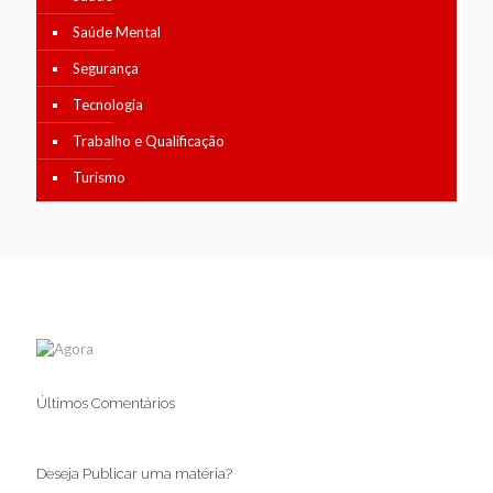
Saúde Mental
Segurança
Tecnologia
Trabalho e Qualificação
Turismo
Últimos Comentários
Deseja Publicar uma matéria?