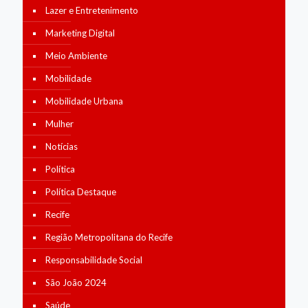
Lazer e Entretenimento
Marketing Digital
Meio Ambiente
Mobilidade
Mobilidade Urbana
Mulher
Notícias
Política
Política Destaque
Recife
Região Metropolitana do Recife
Responsabilidade Social
São João 2024
Saúde