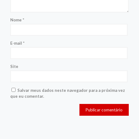
Nome
*
E-mail
*
Site
Salvar meus dados neste navegador para a próxima vez
que eu comentar.