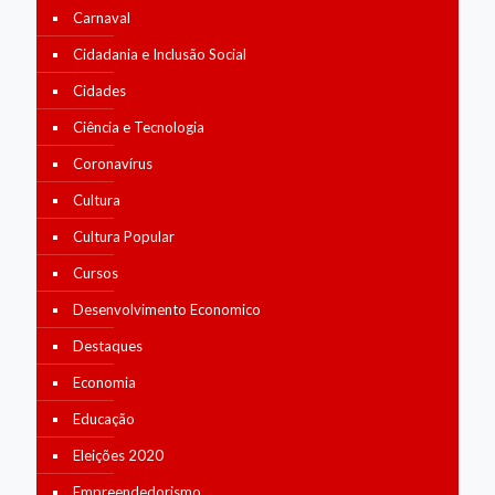
Carnaval
Cidadania e Inclusão Social
Cidades
Ciência e Tecnologia
Coronavírus
Cultura
Cultura Popular
Cursos
Desenvolvimento Economico
Destaques
Economia
Educação
Eleições 2020
Empreendedorismo