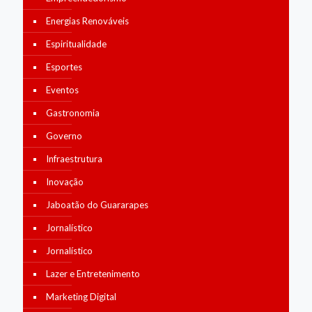
Energias Renováveis
Espiritualidade
Esportes
Eventos
Gastronomia
Governo
Infraestrutura
Inovação
Jaboatão do Guararapes
Jornalístico
Jornalístico
Lazer e Entretenimento
Marketing Digital