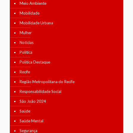
Meio Ambiente
Mobilidade
Mobilidade Urbana
Mulher
Notícias
Política
Política Destaque
Recife
Região Metropolitana do Recife
Responsabilidade Social
São João 2024
Saúde
Saúde Mental
Segurança