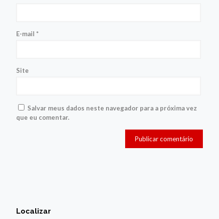
E-mail
*
Site
Salvar meus dados neste navegador para a próxima vez
que eu comentar.
Localizar