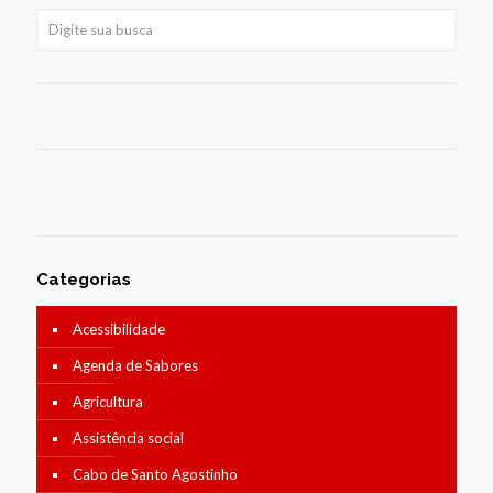
Categorias
Acessibilidade
Agenda de Sabores
Agricultura
Assistência social
Cabo de Santo Agostinho