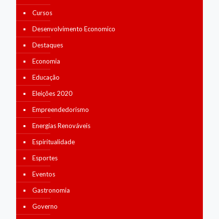
Cursos
Desenvolvimento Economico
Destaques
Economia
Educação
Eleições 2020
Empreendedorismo
Energias Renováveis
Espiritualidade
Esportes
Eventos
Gastronomia
Governo