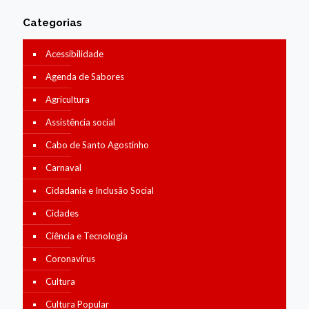
Categorias
Acessibilidade
Agenda de Sabores
Agricultura
Assistência social
Cabo de Santo Agostinho
Carnaval
Cidadania e Inclusão Social
Cidades
Ciência e Tecnologia
Coronavírus
Cultura
Cultura Popular