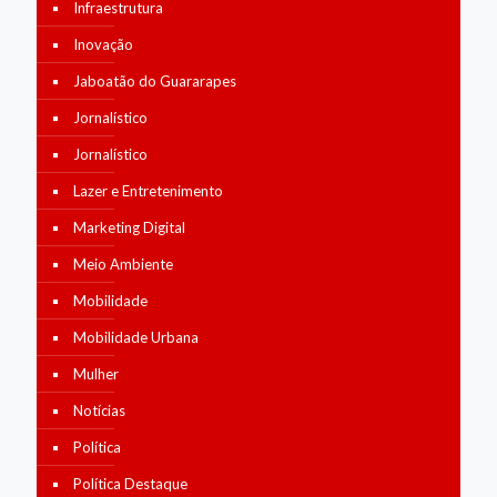
Infraestrutura
Inovação
Jaboatão do Guararapes
Jornalístico
Jornalístico
Lazer e Entretenimento
Marketing Digital
Meio Ambiente
Mobilidade
Mobilidade Urbana
Mulher
Notícias
Política
Política Destaque