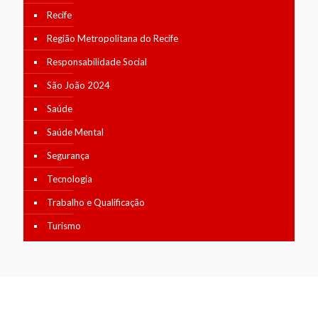
Recife
Região Metropolitana do Recife
Responsabilidade Social
São João 2024
Saúde
Saúde Mental
Segurança
Tecnologia
Trabalho e Qualificação
Turismo