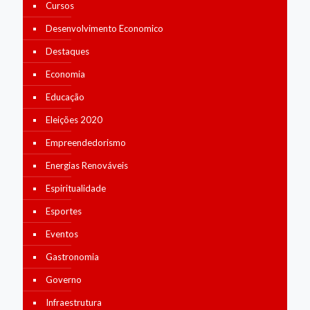
Cursos
Desenvolvimento Economico
Destaques
Economia
Educação
Eleições 2020
Empreendedorismo
Energias Renováveis
Espiritualidade
Esportes
Eventos
Gastronomia
Governo
Infraestrutura