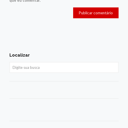
que eu comentar.
Localizar