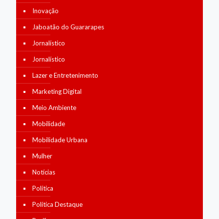
Inovação
Jaboatão do Guararapes
Jornalístico
Jornalístico
Lazer e Entretenimento
Marketing Digital
Meio Ambiente
Mobilidade
Mobilidade Urbana
Mulher
Notícias
Política
Política Destaque