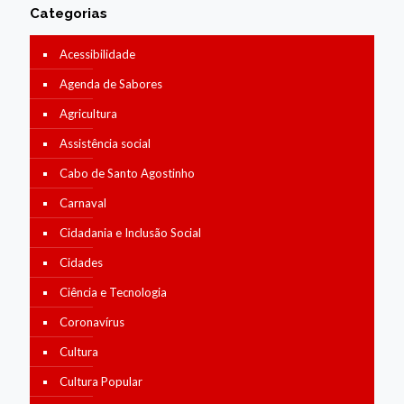
Categorias
Acessibilidade
Agenda de Sabores
Agricultura
Assistência social
Cabo de Santo Agostinho
Carnaval
Cidadania e Inclusão Social
Cidades
Ciência e Tecnologia
Coronavírus
Cultura
Cultura Popular