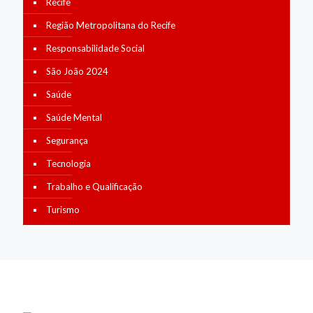
Recife
Região Metropolitana do Recife
Responsabilidade Social
São João 2024
Saúde
Saúde Mental
Segurança
Tecnologia
Trabalho e Qualificação
Turismo