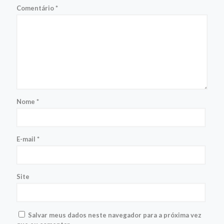
Comentário
*
Nome
*
E-mail
*
Site
Salvar meus dados neste navegador para a próxima vez