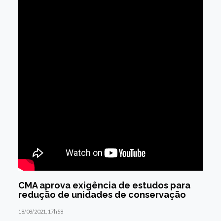
CMA aprova exigência de estudos para
redução de unidades de conservação
18/08/2021, 17h58