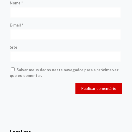
Nome
*
E-mail
*
Site
Salvar meus dados neste navegador para a próxima vez
que eu comentar.