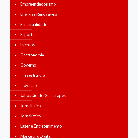
Empreendedorismo
Energias Renováveis
Espiritualidade
Esportes
Eventos
Gastronomia
Governo
Infraestrutura
Inovação
Jaboatão do Guararapes
Jornalístico
Jornalístico
Lazer e Entretenimento
Marketing Digital