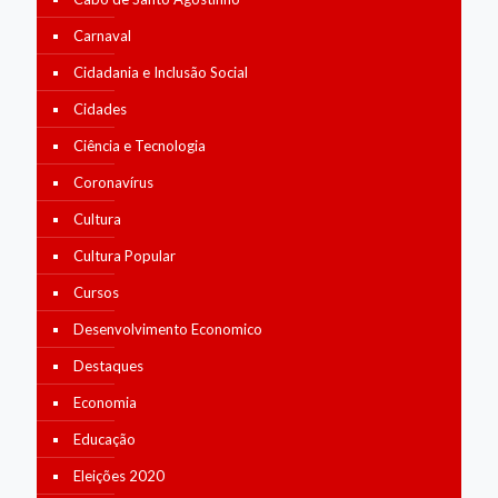
Carnaval
Cidadania e Inclusão Social
Cidades
Ciência e Tecnologia
Coronavírus
Cultura
Cultura Popular
Cursos
Desenvolvimento Economico
Destaques
Economia
Educação
Eleições 2020