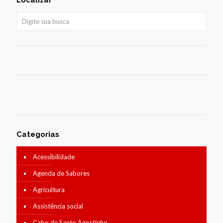
Localizar
Categorias
Acessibilidade
Agenda de Sabores
Agricultura
Assistência social
Cabo de Santo Agostinho