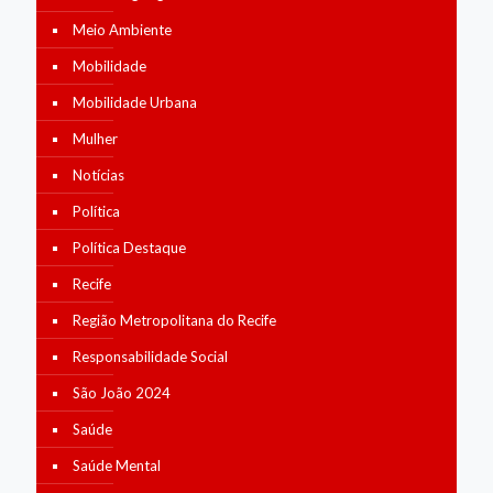
Meio Ambiente
Mobilidade
Mobilidade Urbana
Mulher
Notícias
Política
Política Destaque
Recife
Região Metropolitana do Recife
Responsabilidade Social
São João 2024
Saúde
Saúde Mental