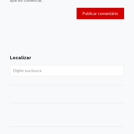
que eu comentar.
Localizar