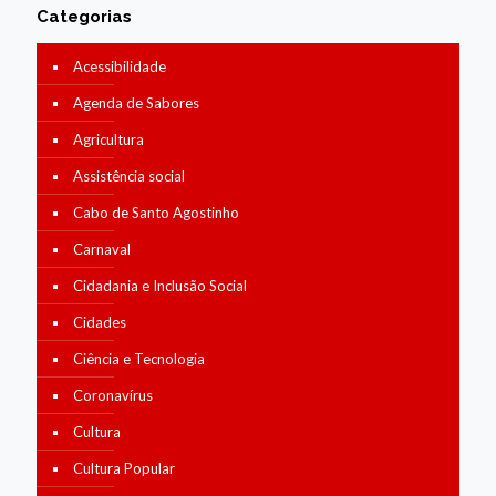
Categorias
Acessibilidade
Agenda de Sabores
Agricultura
Assistência social
Cabo de Santo Agostinho
Carnaval
Cidadania e Inclusão Social
Cidades
Ciência e Tecnologia
Coronavírus
Cultura
Cultura Popular