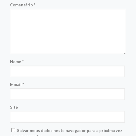
Comentário
*
Nome
*
E-mail
*
Site
Salvar meus dados neste navegador para a próxima vez