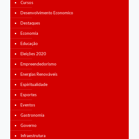
Cursos
Desenvolvimento Economico
Destaques
Economia
Educação
Eleições 2020
Empreendedorismo
Energias Renováveis
Espiritualidade
Esportes
Eventos
Gastronomia
Governo
Infraestrutura