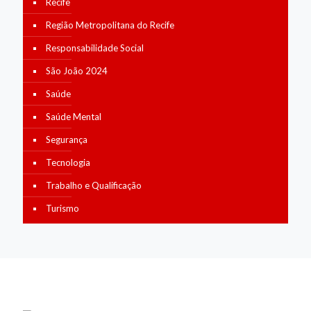
Recife
Região Metropolitana do Recife
Responsabilidade Social
São João 2024
Saúde
Saúde Mental
Segurança
Tecnologia
Trabalho e Qualificação
Turismo