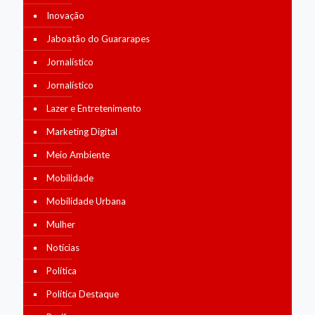
Inovação
Jaboatão do Guararapes
Jornalístico
Jornalístico
Lazer e Entretenimento
Marketing Digital
Meio Ambiente
Mobilidade
Mobilidade Urbana
Mulher
Notícias
Política
Política Destaque