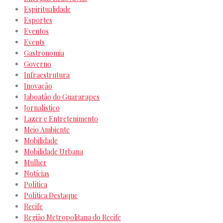
Espiritualidade
Esportes
Eventos
Events
Gastronomia
Governo
Infraestrutura
Inovação
Jaboatão do Guararapes
Jornalístico
Lazer e Entretenimento
Meio Ambiente
Mobilidade
Mobilidade Urbana
Mulher
Notícias
Política
Política Destaque
Recife
Região Metropolitana do Recife