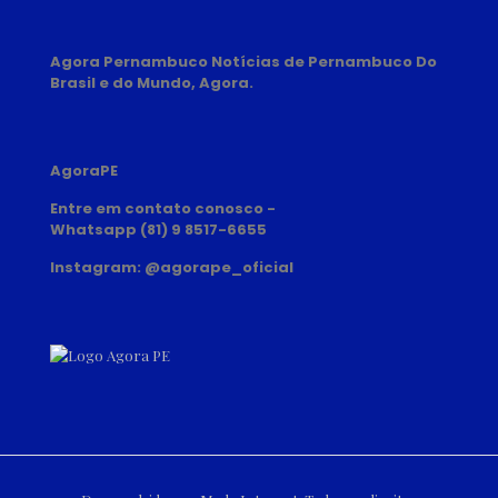
Agora Pernambuco Notícias de Pernambuco Do
Brasil e do Mundo, Agora.
AgoraPE
Entre em contato conosco -
Whatsapp (81) 9 8517-6655
Instagram: @agorape_oficial