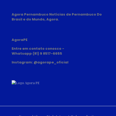
Agora Pernambuco Notícias de Pernambuco Do
Brasil e do Mundo, Agora.
AgoraPE
Entre em contato conosco -
Whatsapp (81) 9 8517-6655
Instagram: @agorape_oficial