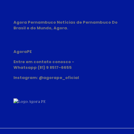
Agora Pernambuco Notícias de Pernambuco Do
Brasil e do Mundo, Agora.
AgoraPE
Entre em contato conosco -
Whatsapp (81) 9 8517-6655
Instagram: @agorape_oficial