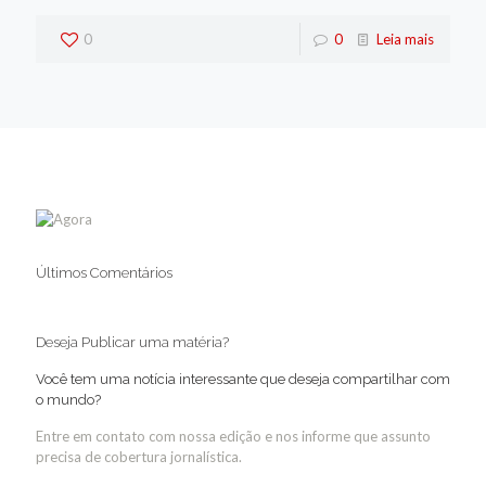
0
0
Leia mais
Últimos Comentários
Deseja Publicar uma matéria?
Você tem uma notícia interessante que deseja compartilhar com
o mundo?
Entre em contato com nossa edição e nos informe que assunto
precisa de cobertura jornalística.