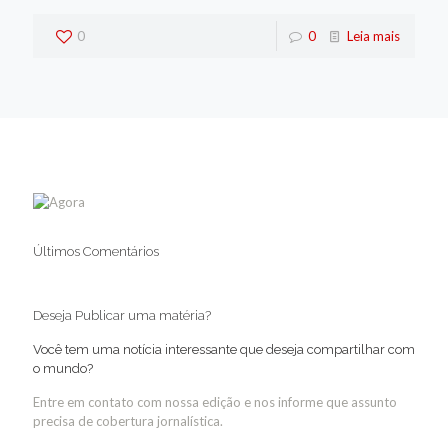
0
0
Leia mais
Últimos Comentários
Deseja Publicar uma matéria?
Você tem uma notícia interessante que deseja compartilhar com
o mundo?
Entre em contato com nossa edição e nos informe que assunto
precisa de cobertura jornalística.