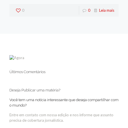
0
0
Leia mais
Últimos Comentários
Deseja Publicar uma matéria?
Você tem uma notícia interessante que deseja compartilhar com
o mundo?
Entre em contato com nossa edição e nos informe que assunto
precisa de cobertura jornalística.