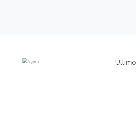
Último