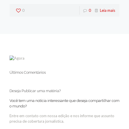
0
0
Leia mais
Últimos Comentários
Deseja Publicar uma matéria?
Você tem uma notícia interessante que deseja compartilhar com
o mundo?
Entre em contato com nossa edição e nos informe que assunto
precisa de cobertura jornalística.