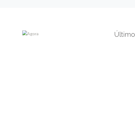
Último