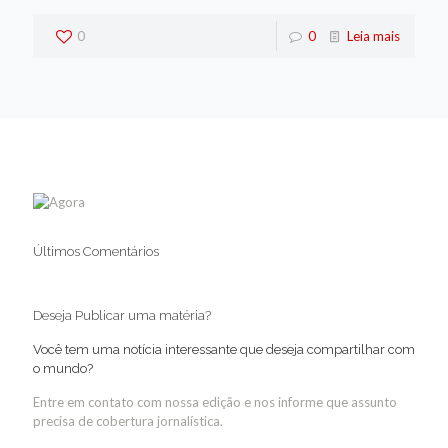
0
0
Leia mais
Últimos Comentários
Deseja Publicar uma matéria?
Você tem uma notícia interessante que deseja compartilhar com
o mundo?
Entre em contato com nossa edição e nos informe que assunto
precisa de cobertura jornalística.