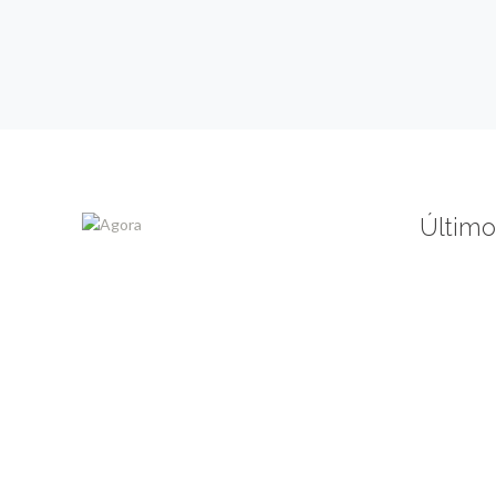
Último