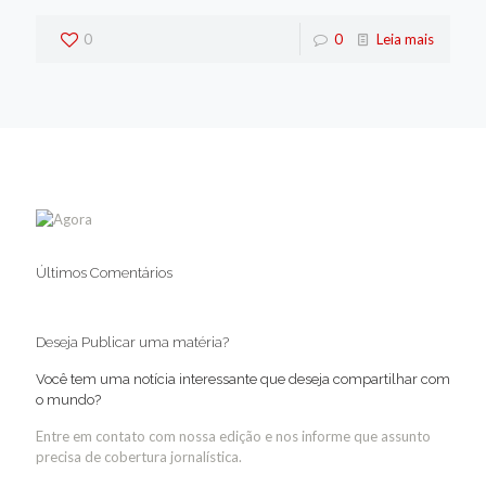
0
0
Leia mais
Últimos Comentários
Deseja Publicar uma matéria?
Você tem uma notícia interessante que deseja compartilhar com
o mundo?
Entre em contato com nossa edição e nos informe que assunto
precisa de cobertura jornalística.