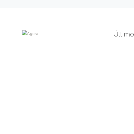
Último