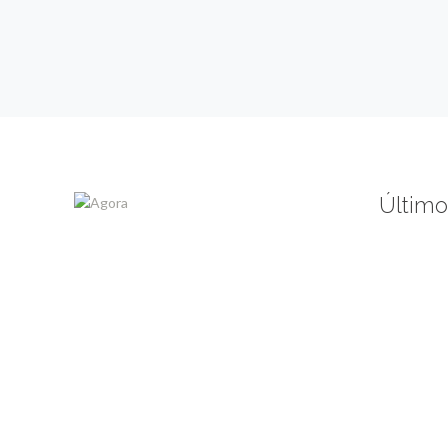
Último