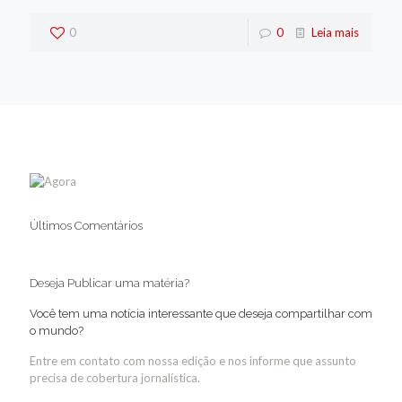
0
0
Leia mais
Últimos Comentários
Deseja Publicar uma matéria?
Você tem uma notícia interessante que deseja compartilhar com
o mundo?
Entre em contato com nossa edição e nos informe que assunto
precisa de cobertura jornalística.