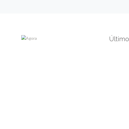
Último