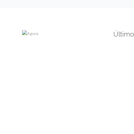
Último